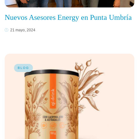
Nuevos Asesores Energy en Punta Umbría
21 mayo, 2024
BLOG