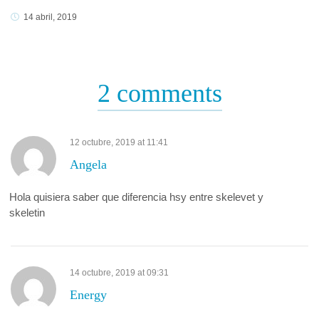
14 abril, 2019
2 comments
12 octubre, 2019
at
11:41
Angela
Hola quisiera saber que diferencia hsy entre skelevet y
skeletin
14 octubre, 2019
at
09:31
Energy