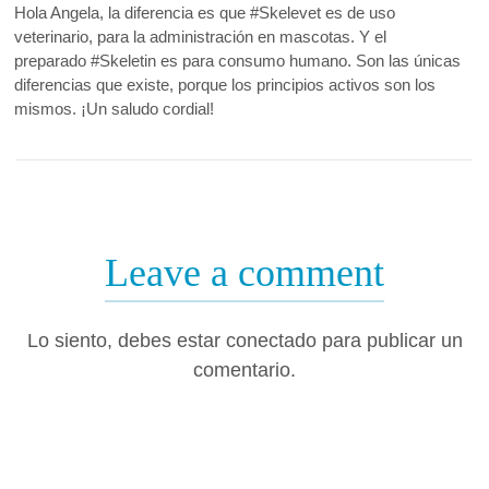
Hola Angela, la diferencia es que #Skelevet es de uso
veterinario, para la administración en mascotas. Y el
preparado #Skeletin es para consumo humano. Son las únicas
diferencias que existe, porque los principios activos son los
mismos. ¡Un saludo cordial!
Leave a comment
Lo siento, debes estar
conectado
para publicar un
comentario.