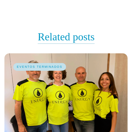
Related
posts
EVENTOS TERMINADOS