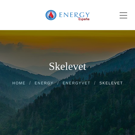
Skelevet
HOME
ENERGY
ENERGYVET
SKELEVET