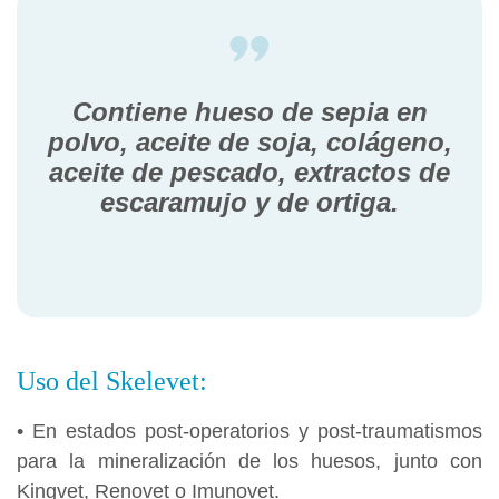
Contiene hueso de sepia en
polvo, aceite de soja, colágeno,
aceite de pescado, extractos de
escaramujo y de ortiga.
Uso del Skelevet:
• En estados post-operatorios y post-traumatismos
para la mineralización de los huesos, junto con
Kingvet, Renovet o Imunovet.