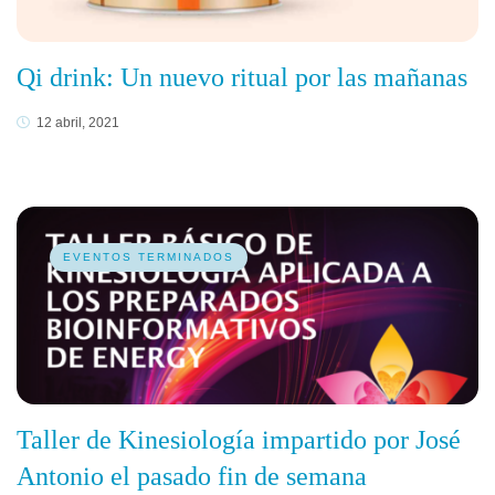
Qi drink: Un nuevo ritual por las mañanas
12 abril, 2021
EVENTOS TERMINADOS
Taller de Kinesiología impartido por José
Antonio el pasado fin de semana