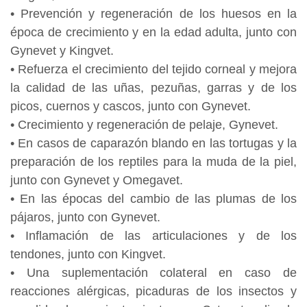
• Prevención y regeneración de los huesos en la
época de crecimiento y en la edad adulta, junto con
Gynevet y Kingvet.
• Refuerza el crecimiento del tejido corneal y mejora
la calidad de las uñas, pezuñas, garras y de los
picos, cuernos y cascos, junto con Gynevet.
• Crecimiento y regeneración de pelaje, Gynevet.
• En casos de caparazón blando en las tortugas y la
preparación de los reptiles para la muda de la piel,
junto con Gynevet y Omegavet.
• En las épocas del cambio de las plumas de los
pájaros, junto con Gynevet.
• Inflamación de las articulaciones y de los
tendones, junto con Kingvet.
• Una suplementación colateral en caso de
reacciones alérgicas, picaduras de los insectos y