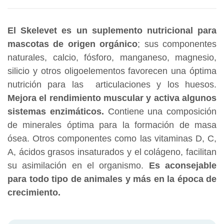
El Skelevet es un suplemento nutricional para
mascotas de origen orgánico
; sus componentes
naturales, calcio, fósforo, manganeso, magnesio,
silicio y otros oligoelementos favorecen una óptima
nutrición para las articulaciones y los huesos.
Mejora el rendimiento muscular y activa algunos
sistemas enzimáticos.
Contiene una composición
de minerales óptima para la formación de masa
ósea. Otros componentes como las vitaminas D, C,
A, ácidos grasos insaturados y el colágeno, facilitan
su asimilación en el organismo.
Es aconsejable
para todo tipo de animales y más en la época de
crecimiento.