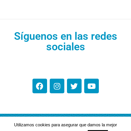
Síguenos en las redes
sociales
Utilizamos cookies para asegurar que damos la mejor
Energy España @ Todos los derechos reservados. 2021