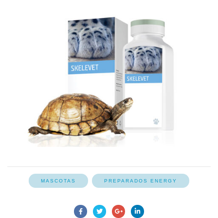
MASCOTAS
PREPARADOS ENERGY