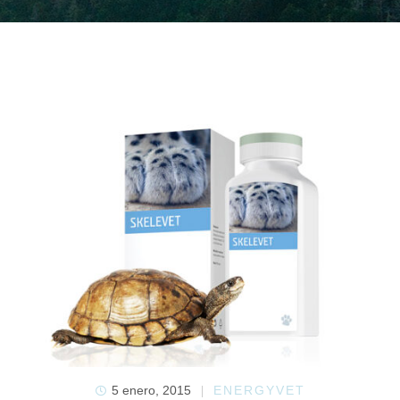
5 enero, 2015
ENERGYVET