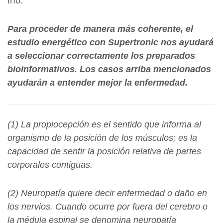
frío.
Para proceder de manera más coherente, el
estudio energético con Supertronic nos ayudará
a seleccionar correctamente los preparados
bioinformativos. Los casos arriba mencionados
ayudarán a entender mejor la enfermedad.
(1) La propiocepción es el sentido que informa al
organismo de la posición de los músculos; es la
capacidad de sentir la posición relativa de partes
corporales contiguas.
(2) Neuropatía quiere decir enfermedad o daño en
los nervios. Cuando ocurre por fuera del cerebro o
la médula espinal se denomina neuropatía