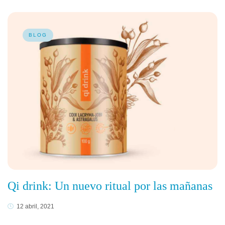
BLOG
Qi drink: Un nuevo ritual por las mañanas
12 abril, 2021