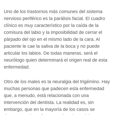
Uno de los trastornos más comunes del sistema
nervioso periférico es la parálisis facial. El cuadro
clínico es muy característico por la caída de la
comisura del labio y la imposibilidad de cerrar el
párpado del ojo en el mismo lado de la cara. Al
paciente le cae la saliva de la boca y no puede
articular los labios. De todas maneras, será el
neurólogo quien determinará el origen real de esta
enfermedad.
Otro de los males es la neuralgia del trigémino. Hay
muchas personas que padecen esta enfermedad
que, a menudo, está relacionada con una
intervención del dentista. La realidad es, sin
embargo, que en la mayoría de los casos se