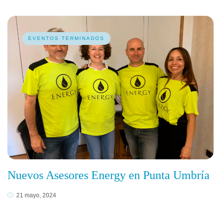
EVENTOS TERMINADOS
Nuevos Asesores Energy en Punta Umbría
21 mayo, 2024