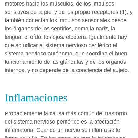
motores hacia los músculos, de los impulsos
sensitivos de la piel y de los propiorreceptores (1), y
también conectan los impulsos sensoriales desde
los órganos de los sentidos, como la nariz, la
lengua, el oído, los ojos, etcétera. Igualmente hay
que adjudicar al sistema nervioso periférico el
sistema nervioso autónomo, que coordina el buen
funcionamiento de las glándulas y de los órganos
internos, y no depende de la conciencia del sujeto.
Inflamaciones
Probablemente la causa más común del trastorno
del sistema nervioso periférico es la afectación
inflamatoria. Cuando un nervio se inflama se le