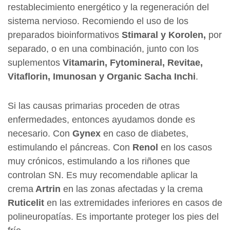
restablecimiento energético y la regeneración del
sistema nervioso. Recomiendo el uso de los
preparados bioinformativos
Stimaral y Korolen,
por
separado, o en una combinación, junto con los
suplementos
Vitamarin, Fytomineral, Revitae,
Vitaflorin, Imunosan y Organic Sacha Inchi
.
Si las causas primarias proceden de otras
enfermedades, entonces ayudamos donde es
necesario. Con
Gynex
en caso de diabetes,
estimulando el páncreas. Con
Renol
en los casos
muy crónicos, estimulando a los riñones que
controlan SN. Es muy recomendable aplicar la
crema
Artrin
en las zonas afectadas y la crema
Ruticelit
en las extremidades inferiores en casos de
polineuropatías. Es importante proteger los pies del