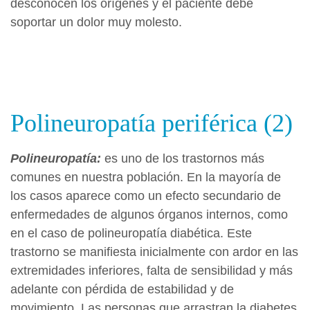
desconocen los orígenes y el paciente debe
soportar un dolor muy molesto.
Polineuropatía periférica (2)
Polineuropatía:
es uno de los trastornos más
comunes en nuestra población. En la mayoría de
los casos aparece como un efecto secundario de
enfermedades de algunos órganos internos, como
en el caso de polineuropatía diabética. Este
trastorno se manifiesta inicialmente con ardor en las
extremidades inferiores, falta de sensibilidad y más
adelante con pérdida de estabilidad y de
movimiento. Las personas que arrastran la diabetes