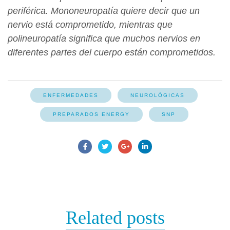
periférica. Mononeuropatía quiere decir que un
nervio está comprometido, mientras que
polineuropatía significa que muchos nervios en
diferentes partes del cuerpo están comprometidos.
ENFERMEDADES
NEUROLÓGICAS
PREPARADOS ENERGY
SNP
Related
posts