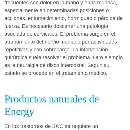
frecuentes son dolor en la mano y en la muñeca,
especialmente en determinadas posiciones o
acciones, entumecimiento, hormigueo o pérdida de
fuerza. Es necesario descartar una patología
asociada de cervicales. El problema surge en el
atrapamiento del nervio mediano por actividades
repetitivas y con sobrecarga. La intervención
quirúrgica suele resolver el problema. Otro ejemplo
es la neuralgia de disco intercostal. Según su
estado se procede en el tratamiento médico.
Productos naturales de
Energy
En los trastornos de
SNC
se requiere un