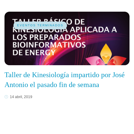
EVENTOS TERMINADOS
Taller de Kinesiología impartido por José
Antonio el pasado fin de semana
14 abril, 2019