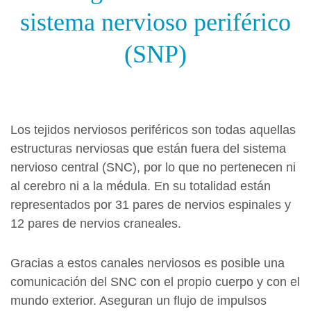
sistema nervioso periférico
(SNP)
Los tejidos nerviosos periféricos son todas aquellas
estructuras nerviosas que están fuera del sistema
nervioso central (SNC), por lo que no pertenecen ni
al cerebro ni a la médula. En su totalidad están
representados por 31 pares de nervios espinales y
12 pares de nervios craneales.
Gracias a estos canales nerviosos es posible una
comunicación del SNC con el propio cuerpo y con el
mundo exterior. Aseguran un flujo de impulsos