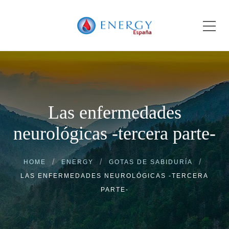
Las enfermedades
neurológicas -tercera parte-
HOME
ENERGY
GOTAS DE SABIDURÍA
LAS ENFERMEDADES NEUROLÓGICAS -TERCERA
PARTE-