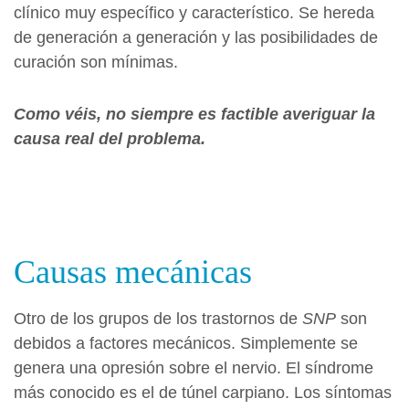
clínico muy específico y característico. Se hereda
de generación a generación y las posibilidades de
curación son mínimas.
Como véis, no siempre es factible averiguar la
causa real del problema.
Causas mecánicas
Otro de los grupos de los trastornos de
SNP
son
debidos a factores mecánicos. Simplemente se
genera una opresión sobre el nervio. El síndrome
más conocido es el de túnel carpiano. Los síntomas