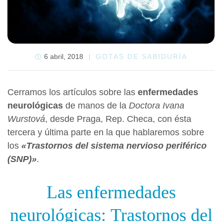
6 abril, 2018
GOTAS DE SABIDURÍA
Cerramos los artículos sobre las
enfermedades
neurológicas
de manos de la
Doctora Ivana
Wurstová
, desde Praga, Rep. Checa, con ésta
tercera y última parte en la que hablaremos sobre
los
«Trastornos del sistema nervioso periférico
(SNP)»
.
Las enfermedades
neurológicas: Trastornos del