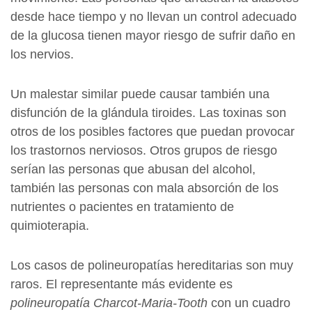
desde hace tiempo y no llevan un control adecuado
de la glucosa tienen mayor riesgo de sufrir daño en
los nervios.
Un malestar similar puede causar también una
disfunción de la glándula tiroides. Las toxinas son
otros de los posibles factores que puedan provocar
los trastornos nerviosos. Otros grupos de riesgo
serían las personas que abusan del alcohol,
también las personas con mala absorción de los
nutrientes o pacientes en tratamiento de
quimioterapia.
Los casos de polineuropatías hereditarias son muy
raros. El representante más evidente es
polineuropatía Charcot-Maria-Tooth
con un cuadro