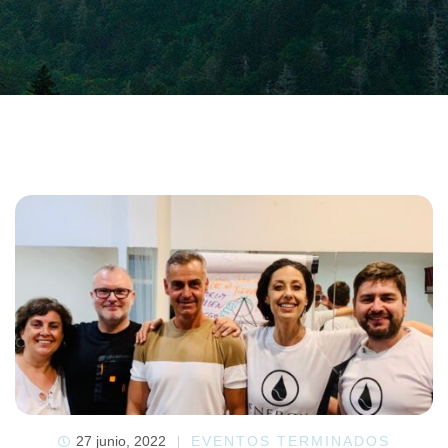
27 junio, 2022
EVENTOS TERMINADOS