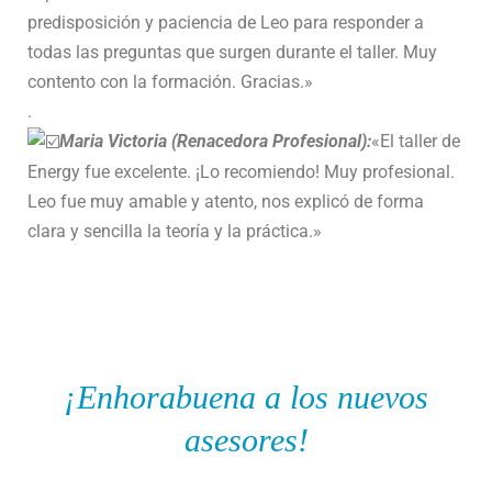
predisposición y paciencia de Leo para responder a
todas las preguntas que surgen durante el taller. Muy
contento con la formación. Gracias.»
.
Maria Victoria (Renacedora Profesional):
«El taller de
Energy fue excelente. ¡Lo recomiendo! Muy profesional.
Leo fue muy amable y atento, nos explicó de forma
clara y sencilla la teoría y la práctica.»
¡Enhorabuena a los nuevos
asesores!