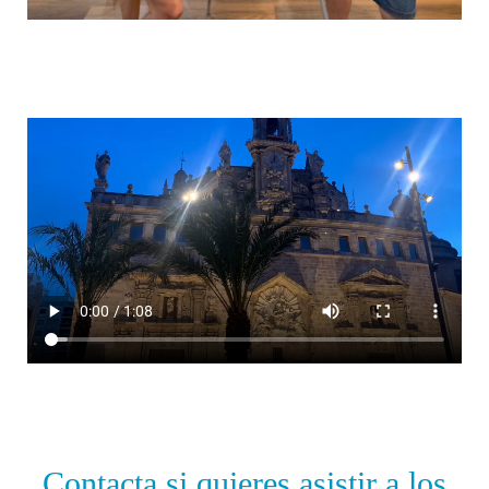
Contacta si quieres asistir a los