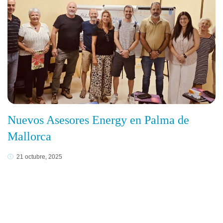
Nuevos Asesores Energy en Palma de
Mallorca
21 octubre, 2025