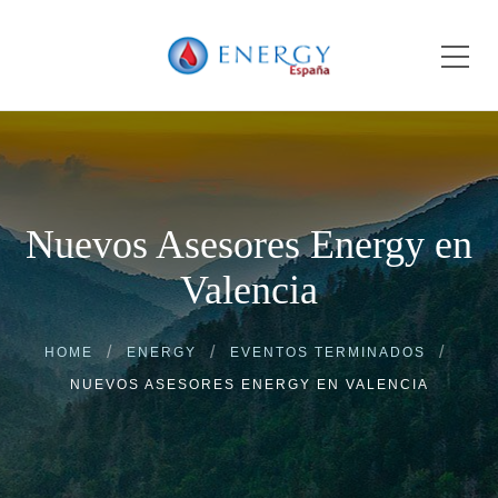
Nuevos Asesores Energy en
Valencia
HOME
ENERGY
EVENTOS TERMINADOS
NUEVOS ASESORES ENERGY EN VALENCIA