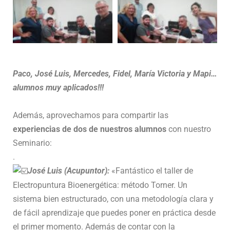
Paco, José Luis, Mercedes, Fidel, María Victoria y Mapi…
alumnos muy aplicados!!!
Además, aprovechamos para compartir las
experiencias de dos de nuestros alumnos
con nuestro
Seminario:
.
José Luis (Acupuntor):
«Fantástico el taller de
Electropuntura Bioenergética: método Torner. Un
sistema bien estructurado, con una metodología clara y
de fácil aprendizaje que puedes poner en práctica desde
el primer momento. Además de contar con la