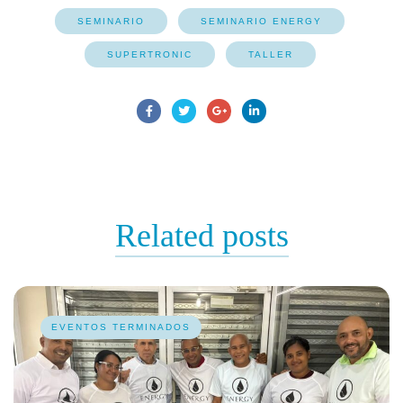
SEMINARIO
SEMINARIO ENERGY
SUPERTRONIC
TALLER
Related
posts
EVENTOS TERMINADOS