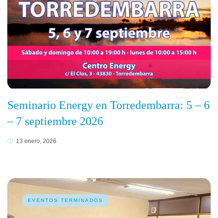
Seminario Energy en Torredembarra: 5 – 6
– 7 septiembre 2026
13 enero, 2026
EVENTOS TERMINADOS