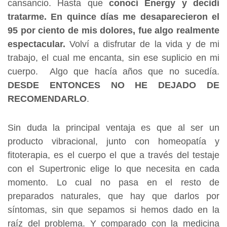
cansancio. Hasta que
conocí Energy y decidí
tratarme. En quince días me desaparecieron el
95 por ciento de mis dolores, fue algo realmente
espectacular.
Volví a disfrutar de la vida y de mi
trabajo, el cual me encanta, sin ese suplicio en mi
cuerpo. Algo que hacía años que no sucedía.
DESDE ENTONCES NO HE DEJADO DE
RECOMENDARLO
.
Sin duda la principal ventaja es que al ser un
producto vibracional, junto con homeopatía y
fitoterapia, es el cuerpo el que a través del testaje
con el Supertronic elige lo que necesita en cada
momento. Lo cual no pasa en el resto de
preparados naturales, que hay que darlos por
síntomas, sin que sepamos si hemos dado en la
raíz del problema. Y comparado con la medicina