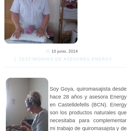
10 junio, 2014
TESTIMONIOS DE ASESORES ENERGY
Soy Goya, quiromasajista desde
hace 28 años y asesora Energy
en Castelldefells (BCN). Energy
son los productos naturales que
necesitaba para complementar
mi trabajo de quiromasajsta y de