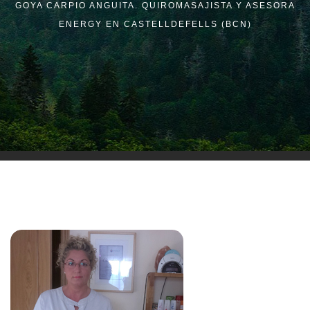
GOYA CARPIO ANGUITA. QUIROMASAJISTA Y ASESORA
ENERGY EN CASTELLDEFELLS (BCN)