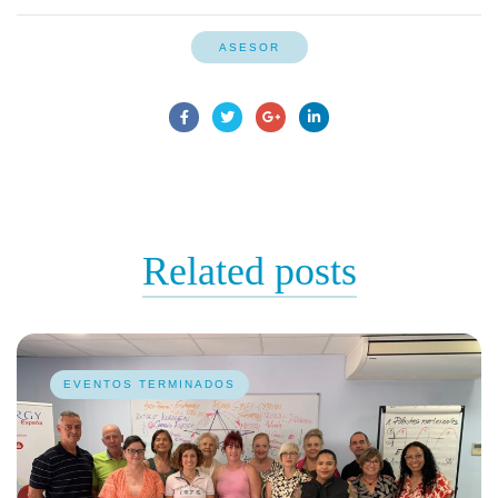
ASESOR
Related
posts
EVENTOS TERMINADOS