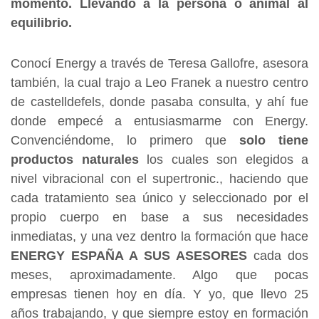
momento. Llevando a la persona o animal al
equilibrio.
Conocí Energy a través de Teresa Gallofre, asesora
también, la cual trajo a Leo Franek a nuestro centro
de castelldefels, donde pasaba consulta, y ahí fue
donde empecé a entusiasmarme con Energy.
Convenciéndome, lo primero que
solo tiene
productos naturales
los cuales son elegidos a
nivel vibracional con el supertronic., haciendo que
cada tratamiento sea único y seleccionado por el
propio cuerpo en base a sus necesidades
inmediatas, y una vez dentro la formación que hace
ENERGY ESPAÑA A SUS
ASESORES
cada dos
meses, aproximadamente. Algo que pocas
empresas tienen hoy en día. Y yo, que llevo 25
años trabajando, y que siempre estoy en formación