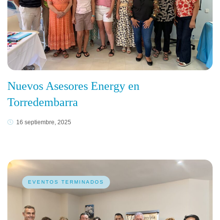
Nuevos Asesores Energy en
Torredembarra
16 septiembre, 2025
EVENTOS TERMINADOS