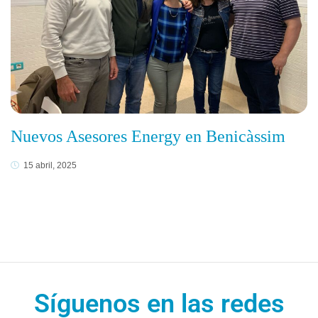
Nuevos Asesores Energy en Benicàssim
15 abril, 2025
Síguenos en las redes