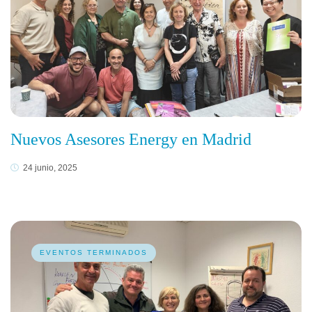
Nuevos Asesores Energy en Madrid
24 junio, 2025
EVENTOS TERMINADOS