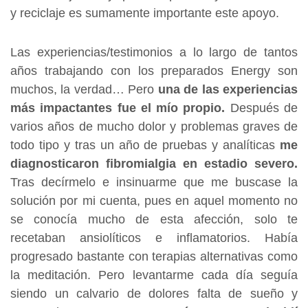
y reciclaje es sumamente importante este apoyo.
Las experiencias/testimonios a lo largo de tantos
años trabajando con los preparados Energy son
muchos, la verdad… Pero
una de las experiencias
más impactantes fue el mío propio.
Después de
varios años de mucho dolor y problemas graves de
todo tipo y tras un año de pruebas y analíticas
me
diagnosticaron fibromialgia en estadio severo.
Tras decírmelo e insinuarme que me buscase la
solución por mi cuenta, pues en aquel momento no
se conocía mucho de esta afección, solo te
recetaban ansiolíticos e inflamatorios. Había
progresado bastante con terapias alternativas como
la meditación. Pero levantarme cada día seguía
siendo un calvario de dolores falta de sueño y