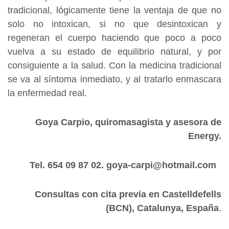
tradicional, lógicamente tiene la ventaja de que no
solo no intoxican, si no que desintoxican y
regeneran el cuerpo haciendo que poco a poco
vuelva a su estado de equilibrio natural, y por
consiguiente a la salud. Con la medicina tradicional
se va al síntoma inmediato, y al tratarlo enmascara
la enfermedad real.
Goya Carpio, quiromasagista y asesora de
Energy.
Tel. 654 09 87 02.
goya-carpi@hotmail.com
Consultas con cita previa en Castelldefells
(BCN), Catalunya, España
.