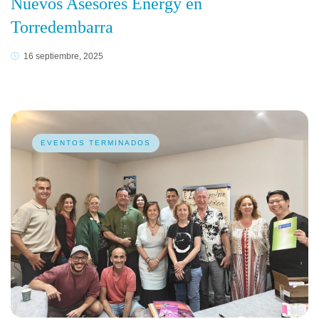
Nuevos Asesores Energy en
Torredembarra
16 septiembre, 2025
EVENTOS TERMINADOS