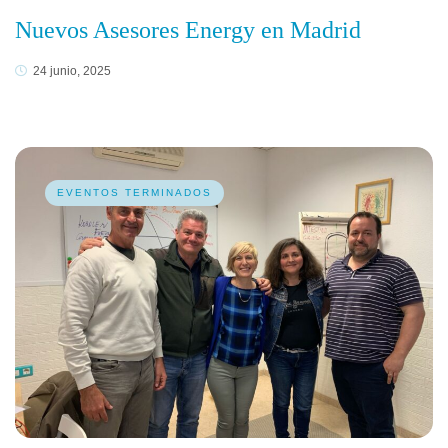
Nuevos Asesores Energy en Madrid
24 junio, 2025
EVENTOS TERMINADOS