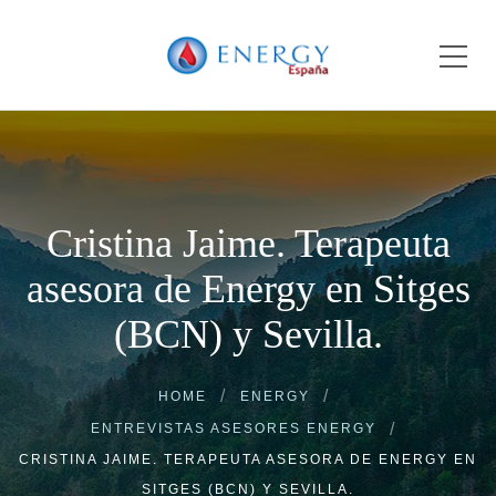
Cristina Jaime. Terapeuta
asesora de Energy en Sitges
(BCN) y Sevilla.
HOME
ENERGY
ENTREVISTAS ASESORES ENERGY
CRISTINA JAIME. TERAPEUTA ASESORA DE ENERGY EN
SITGES (BCN) Y SEVILLA.