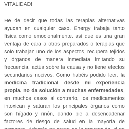
VITALIDAD!
He de decir que todas las terapias alternativas
ayudan en cualquier caso. Energy trabaja tanto
física como emocionalmente, así que es una gran
ventaja de cara a otros preparados o terapias que
solo trabajan uno de los aspectos, recupera tejidos
y órganos de manera inmediata imitando su
frecuencia, actúa sobre la causa y no tiene efectos
secundarios nocivos. Como habéis podido leer,
la
medicina tradicional desde mi experiencia
propia, no da solución a muchas enfermedades
,
en muchos casos al contrario, los medicamentos
intoxican y saturan los principales órganos como
son hígado y riñón, dando pie a desencadenar
factores de riesgo de salud en la mayoría de