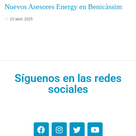
Nuevos Asesores Energy en Benicàssim
15 abril, 2025
Síguenos en las redes
sociales