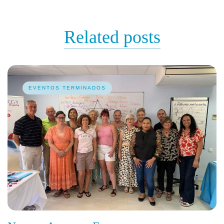
Related
posts
EVENTOS TERMINADOS