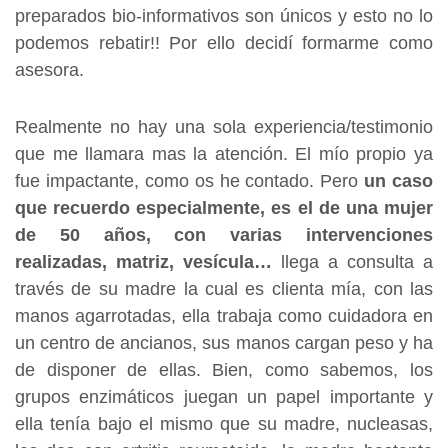
preparados bio-informativos son únicos y esto no lo
podemos rebatir!! Por ello decidí formarme como
asesora.
Realmente no hay una sola experiencia/testimonio
que me llamara mas la atención. El mío propio ya
fue impactante, como os he contado. Pero
un caso
que recuerdo especialmente, es el de una mujer
de 50 años, con varias intervenciones
realizadas, matriz, vesícula…
llega a consulta a
través de su madre la cual es clienta mía, con las
manos agarrotadas, ella trabaja como cuidadora en
un centro de ancianos, sus manos cargan peso y ha
de disponer de ellas. Bien, como sabemos, los
grupos enzimáticos juegan un papel importante y
ella tenía bajo el mismo que su madre, nucleasas,