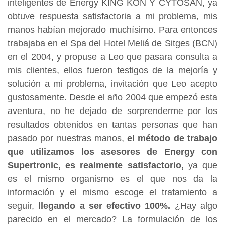
inteligentes de Energy KING KON Y CYTOSAN, ya
obtuve respuesta satisfactoria a mi problema, mis
manos habían mejorado muchísimo. Para entonces
trabajaba en el Spa del Hotel Meliá de Sitges (BCN)
en el 2004, y propuse a Leo que pasara consulta a
mis clientes, ellos fueron testigos de la mejoría y
solución a mi problema, invitación que Leo acepto
gustosamente. Desde el año 2004 que empezó esta
aventura, no he dejado de sorprenderme por los
resultados obtenidos en tantas personas que han
pasado por nuestras manos,
el método de trabajo
que utilizamos los asesores de Energy con
Supertronic, es realmente satisfactorio,
ya que
es el mismo organismo es el que nos da la
información y el mismo escoge el tratamiento a
seguir,
llegando a ser efectivo 100%.
¿Hay algo
parecido en el mercado? La formulación de los