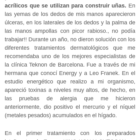
acrílicos que se utilizan para construir uñas.
En
las yemas de los dedos de mis manos aparecieron
úlceras, en los laterales de los dedos y la palma de
las manos ampollas con picor rabioso., no podía
trabajar!! Durante un año, no dieron solución con los
diferentes tratamientos dermatológicos que me
recomendaba uno de los mejores especialistas de
la clínica Teknon de Barcelona. Fue a través de mi
hermana que conocí
Energy y a Leo Franek.
En el
estudio energético que realizo a mi organismo,
apareció toxinas a niveles muy altos, de hecho, en
las pruebas de alergia que me hicieron
anteriormente, dio positivo el mercurio y el níquel
(metales pesados) acumulados en el hígado.
En el primer tratamiento con los preparados