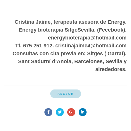
Cristina Jaime, terapeuta asesora de Energy.
Energy bioterapia SitgeSevilla. (Fecebook).
energybioterapia@hotmail.com
Tf. 675 251 912. cristinajaime4@hotmail.com
Consultas con cita previa en; Sitges ( Garraf),
Sant Sadurní d’Anoia, Barcelones, Sevilla y
alrededores.
ASESOR