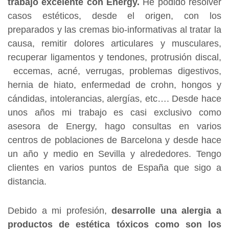
trabajo excelente con Energy.
He podido resolver
casos estéticos, desde el origen, con los
preparados y las cremas bio-informativas al tratar la
causa, remitir dolores articulares y musculares,
recuperar ligamentos y tendones, protrusión discal,
eccemas, acné, verrugas, problemas digestivos,
hernia de hiato, enfermedad de crohn, hongos y
cándidas, intolerancias, alergías, etc…. Desde hace
unos años mi trabajo es casi exclusivo como
asesora de Energy, hago consultas en varios
centros de poblaciones de Barcelona y desde hace
un año y medio en Sevilla y alrededores. Tengo
clientes en varios puntos de España que sigo a
distancia.
Debido a mi profesión,
desarrolle una alergia a
productos de estética tóxicos como son los