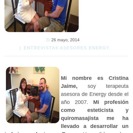
26 mayo, 2014
ENTREVISTAS ASESORES ENERGY
Mi nombre es Cristina
Jaime,
soy terapeuta
asesora de Energy desde el
año 2007.
Mi profesión
como esteticista y
quiromasajista me ha
llevado a desarrollar un