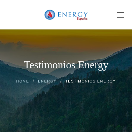
Testimonios Energy
HOME
ENERGY
TESTIMONIOS ENERGY