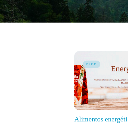
BLOG
Alimentos energéti