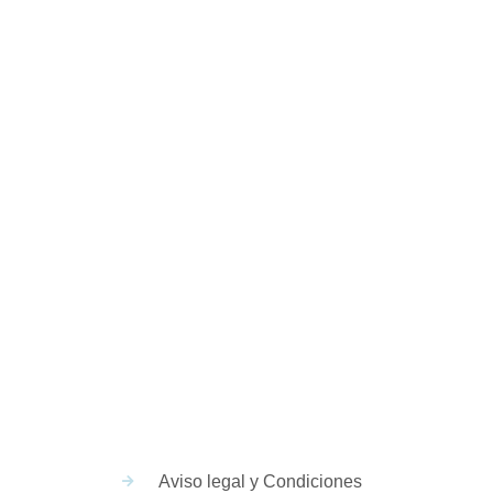
iales
Aviso legal y Condiciones