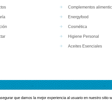
tos
Complementos alimentic
ría
Energyfood
ción
Cosmética
tar
Higiene Personal
Aceites Esenciales
segurar que damos la mejor experiencia al usuario en nuestro sitio 