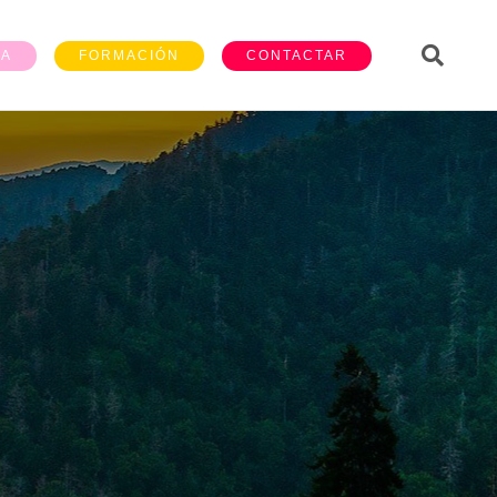
ÍA
FORMACIÓN
CONTACTAR