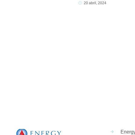
20 abril, 2024
Síguenos
Energ