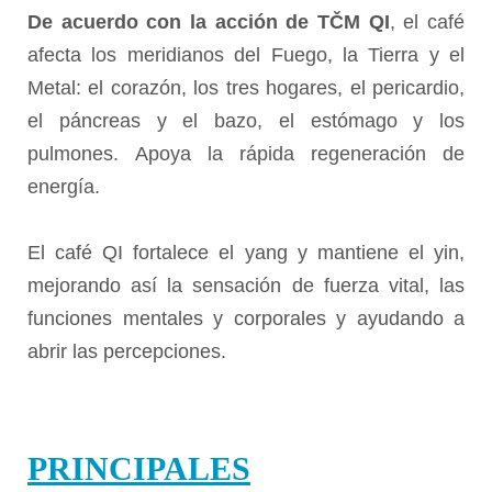
De acuerdo con la acción de TČM QI
, el café
afecta los meridianos del Fuego, la Tierra y el
Metal: el corazón, los tres hogares, el pericardio,
el páncreas y el bazo, el estómago y los
pulmones. Apoya la rápida regeneración de
energía.
El café QI fortalece el yang y mantiene el yin,
mejorando así la sensación de fuerza vital, las
funciones mentales y corporales y ayudando a
abrir las percepciones.
PRINCIPALES