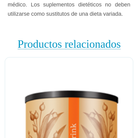
médico. Los suplementos dietéticos no deben
utilizarse como sustitutos de una dieta variada.
Productos relacionados