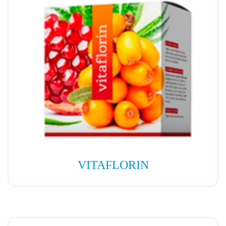
VITAFLORIN