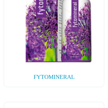
FYTOMINERAL