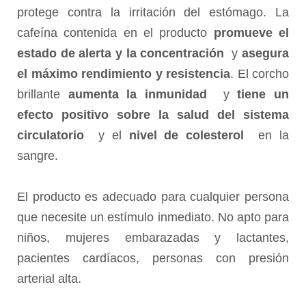
protege contra la irritación del estómago. La
cafeína contenida en el producto
promueve el
estado de alerta y la concentración
y
asegura
el máximo rendimiento y resistencia
. El corcho
brillante
aumenta la inmunidad
y
tiene un
efecto positivo sobre la salud del sistema
circulatorio
y el
nivel de colesterol
en la
sangre.
El producto es adecuado para cualquier persona
que necesite un estímulo inmediato. No apto para
niños, mujeres embarazadas y lactantes,
pacientes cardíacos, personas con presión
arterial alta.