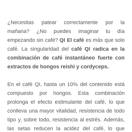
¿Necesitas patear correctamente por la
mañana? ¿No puedes imaginar tu día
empezando sin café?
QI El café
es más que solo
café. La singularidad del
café QI radica en la
combinación de café instantáneo fuerte con
extractos de hongos reishi y cordyceps.
En el café QI, hasta un 10% del contenido está
compuesto por hongos. Esta combinación
prolonga el efecto estimulante del café, lo que
conlleva una mayor vitalidad, resistencia de todo
tipo y, sobre todo, resistencia al estrés. Además,
las setas reducen la acidez del café, lo que