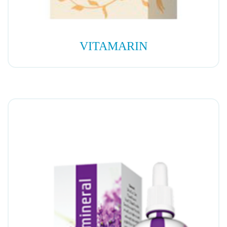
VITAMARIN