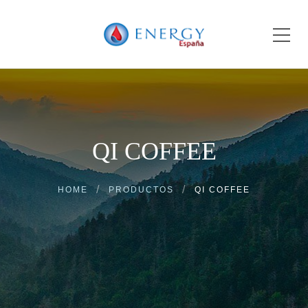
QI COFFEE
HOME
PRODUCTOS
QI COFFEE