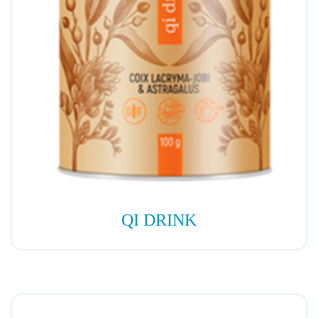
QI DRINK