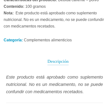
Contenido:
100 gramos
Nota:
Este producto está aprobado como suplemento
nutricional.
No es un medicamento, no se puede confundir
con medicamentos recetados.
Categoría:
Complementos alimenticios
Descripción
Este producto está aprobado como suplemento
nutricional.
No es un medicamento, no se puede
confundir con medicamentos recetados.