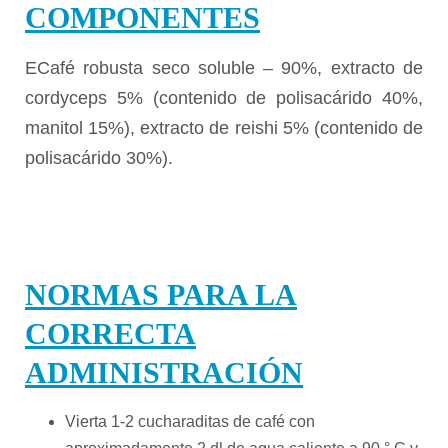
COMPONENTES
ECafé robusta seco soluble – 90%, extracto de
cordyceps 5% (contenido de polisacárido 40%,
manitol 15%), extracto de reishi 5% (contenido de
polisacárido 30%).
NORMAS PARA LA
CORRECTA
ADMINISTRACIÓN
Vierta 1-2 cucharaditas de café con