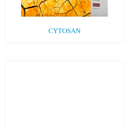
CYTOSAN