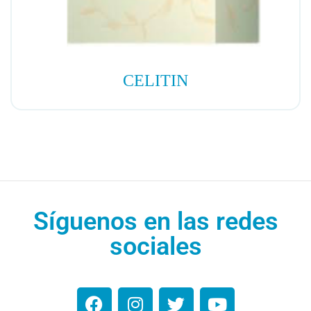
CELITIN
Síguenos en las redes
sociales