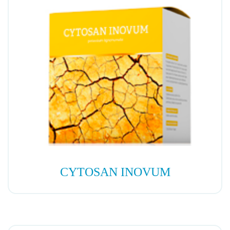
CYTOSAN INOVUM