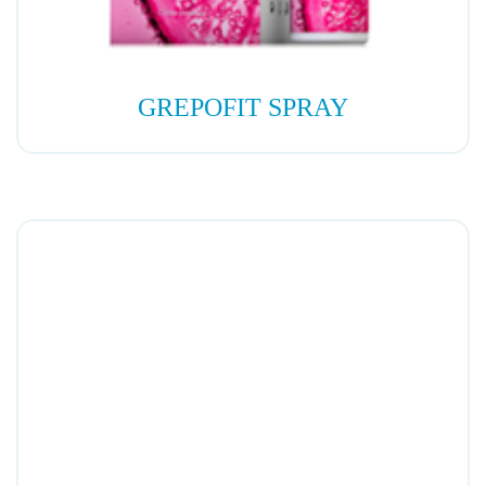
GREPOFIT SPRAY