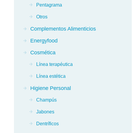
Pentagrama
Otros
Complementos Alimenticios
Energyfood
Cosmética
Línea terapéutica
Línea estética
Higiene Personal
Champús
Jabones
Dentríficos