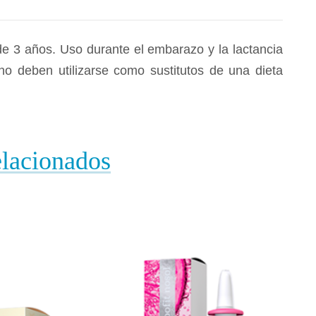
e 3 años. Uso durante el embarazo y la lactancia
no deben utilizarse como sustitutos de una dieta
elacionados