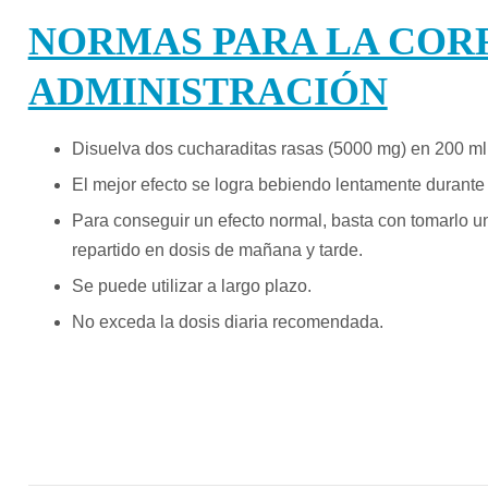
NORMAS PARA LA COR
ADMINISTRACIÓN
Disuelva dos cucharaditas rasas (5000 mg) en 200 ml 
El mejor efecto se logra bebiendo lentamente durante 
Para conseguir un efecto normal, basta con tomarlo un
repartido en dosis de mañana y tarde.
Se puede utilizar a largo plazo.
N
o exceda la dosis diaria recomendada.