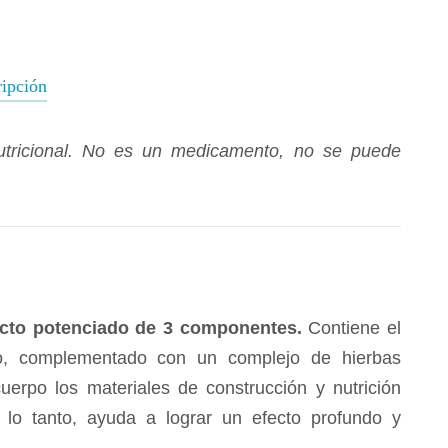
ipción
ricional.
No es un medicamento, no se puede
ecto potenciado de 3 componentes.
Contiene el
po, complementado con un complejo de hierbas
uerpo los materiales de construcción y nutrición
r lo tanto, ayuda a lograr un efecto profundo y