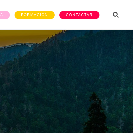
ÍA
FORMACIÓN
CONTACTAR