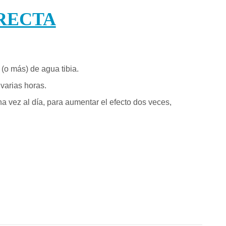
RECTA
(o más) de agua tibia.
varias horas.
a vez al día, para aumentar el efecto dos veces,