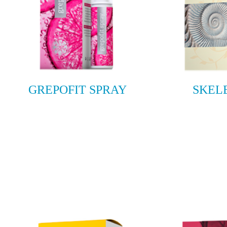
GREPOFIT SPRAY
SKEL