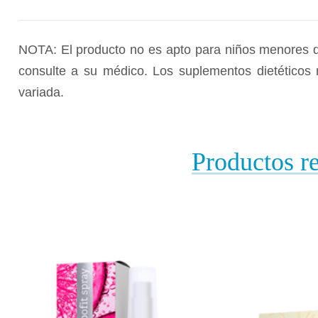
NOTA: El producto no es apto para niños menores d
consulte a su médico. Los suplementos dietéticos 
variada.
Productos r