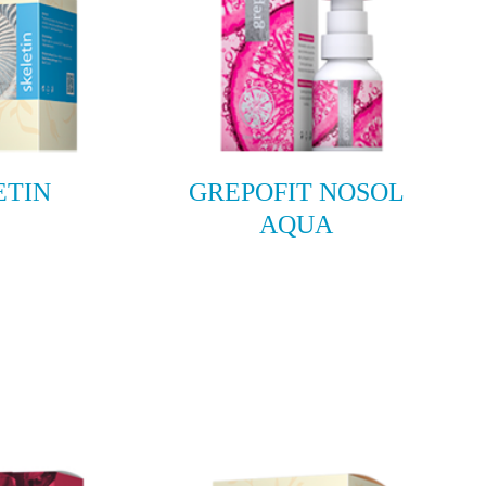
ETIN
GREPOFIT NOSOL
AQUA