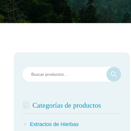
Categorías de productos
Extractos de Hierbas