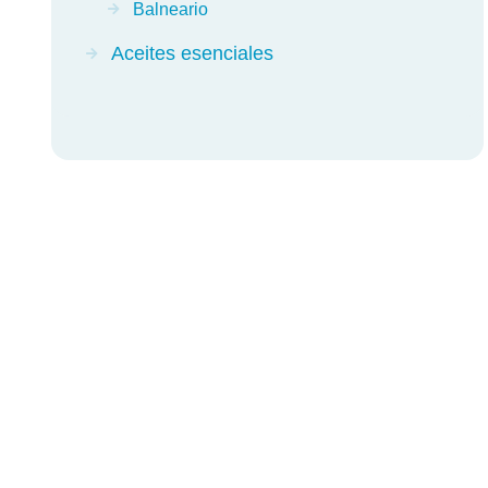
Balneario
Aceites esenciales