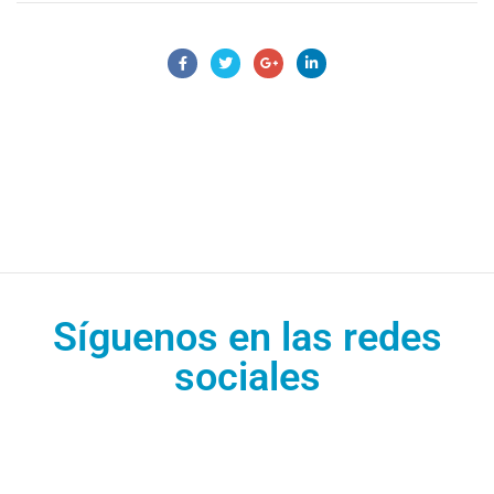
Síguenos en las redes
sociales