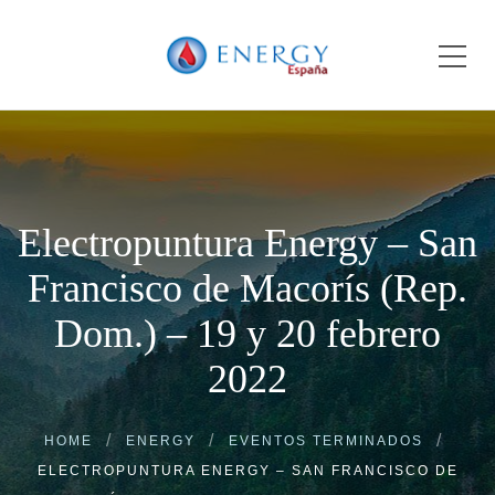
Electropuntura Energy – San
Francisco de Macorís (Rep.
Dom.) – 19 y 20 febrero
2022
HOME
ENERGY
EVENTOS TERMINADOS
ELECTROPUNTURA ENERGY – SAN FRANCISCO DE