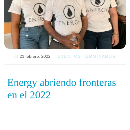
23 febrero, 2022
EVENTOS TERMINADOS
Energy abriendo fronteras
en el 2022