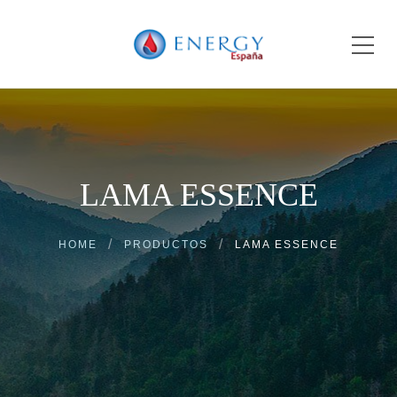
LAMA ESSENCE
HOME
PRODUCTOS
LAMA ESSENCE