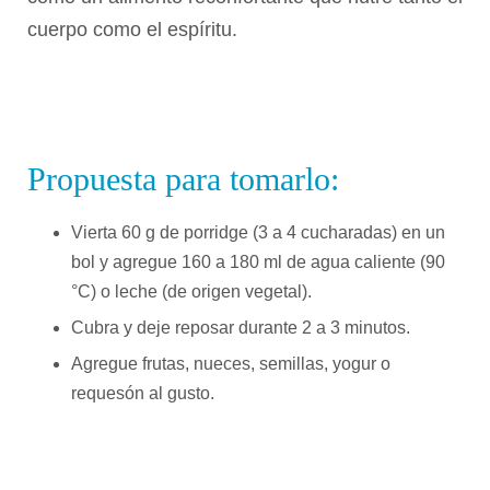
cuerpo como el espíritu.
Propuesta para tomarlo:
Vierta 60 g de porridge (3 a 4 cucharadas) en un
bol y agregue 160 a 180 ml de agua caliente (90
°C) o leche (de origen vegetal).
Cubra y deje reposar durante 2 a 3 minutos.
Agregue frutas, nueces, semillas, yogur o
requesón al gusto.