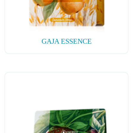
GAJA ESSENCE