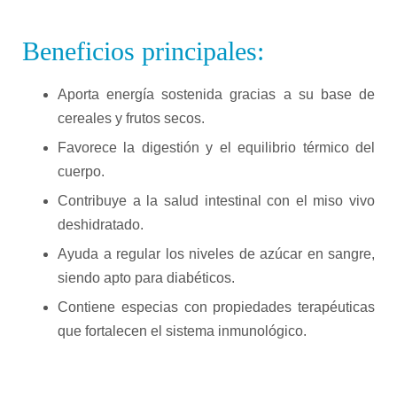
Beneficios principales:
Aporta energía sostenida gracias a su base de
cereales y frutos secos.
Favorece la digestión y el equilibrio térmico del
cuerpo.
Contribuye a la salud intestinal con el miso vivo
deshidratado.
Ayuda a regular los niveles de azúcar en sangre,
siendo apto para diabéticos.
Contiene especias con propiedades terapéuticas
que fortalecen el sistema inmunológico.