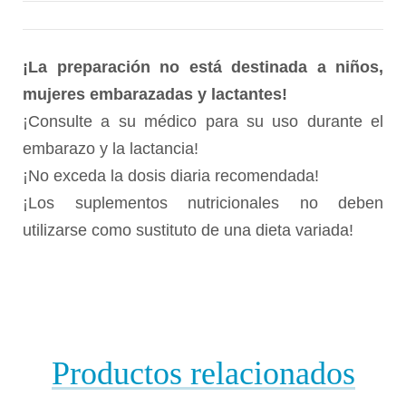
¡La preparación no está destinada a niños,
mujeres embarazadas y lactantes!
¡Consulte a su médico para su uso durante el
embarazo y la lactancia!
¡No exceda la dosis diaria recomendada!
¡Los suplementos nutricionales no deben
utilizarse como sustituto de una dieta variada!
Productos relacionados