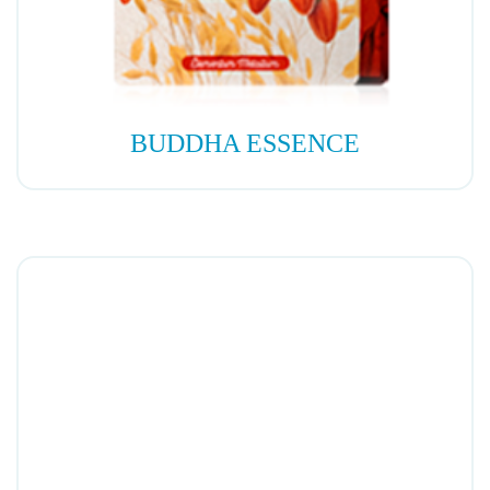
BUDDHA ESSENCE