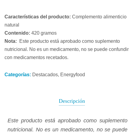
Características del producto:
Complemento alimenticio
natural
Contenido:
420 gramos
Nota:
Este producto está aprobado como suplemento
nutricional.
No es un medicamento, no se puede confundir
con medicamentos recetados.
Categorías:
Destacados
,
Energyfood
Descripción
Este producto está aprobado como suplemento
nutricional.
No es un medicamento, no se puede