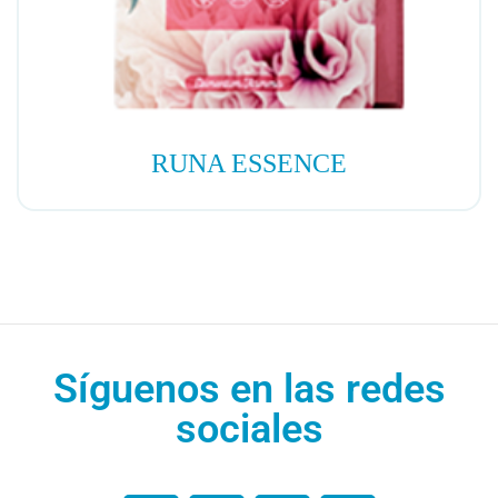
RUNA ESSENCE
Síguenos en las redes
sociales