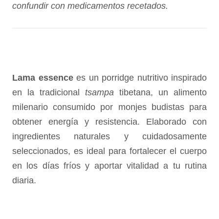
confundir con medicamentos recetados.
Lama essence
es un porridge nutritivo inspirado
en la tradicional
tsampa
tibetana, un alimento
milenario consumido por monjes budistas para
obtener energía y resistencia. Elaborado con
ingredientes naturales y cuidadosamente
seleccionados, es ideal para fortalecer el cuerpo
en los días fríos y aportar vitalidad a tu rutina
diaria.