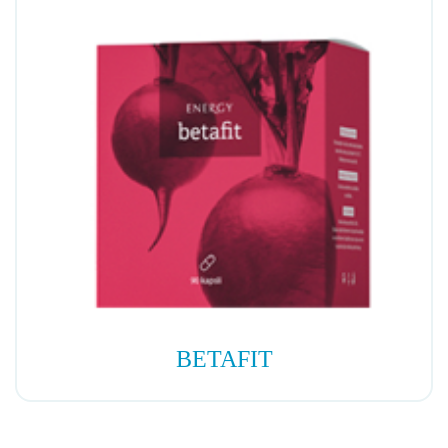
BETAFIT