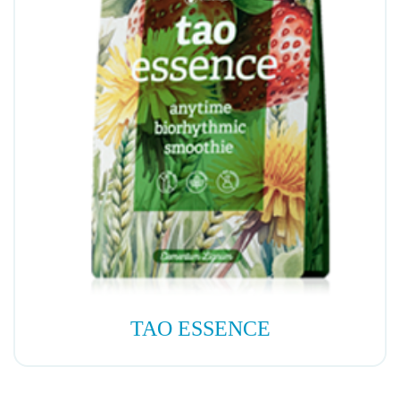
TAO ESSENCE