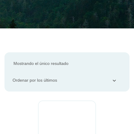
Mostrando el único resultado