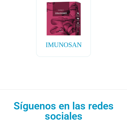
IMUNOSAN
Síguenos en las redes
sociales