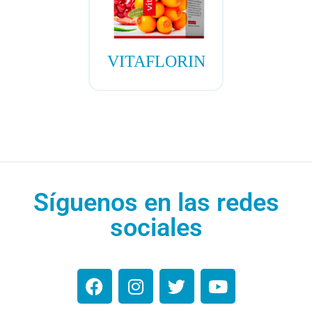
VITAFLORIN
Síguenos en las redes
sociales