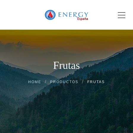
Frutas
HOME
PRODUCTOS
FRUTAS