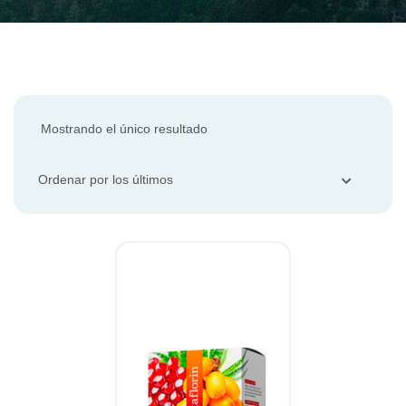
Mostrando el único resultado