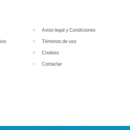
Aviso legal y Condiciones
ios
Términos de uso
Cookies
Contactar