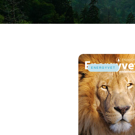
ENERGYVET